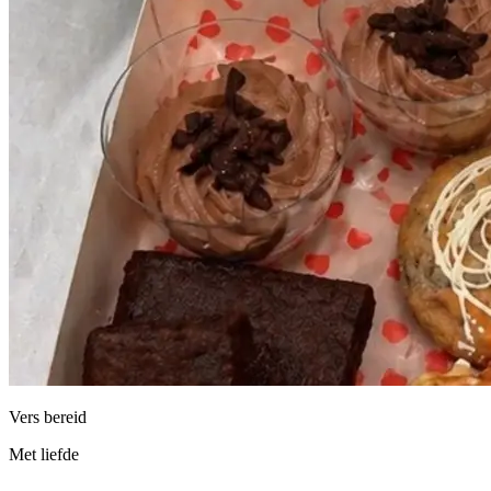
Vers bereid
Met liefde