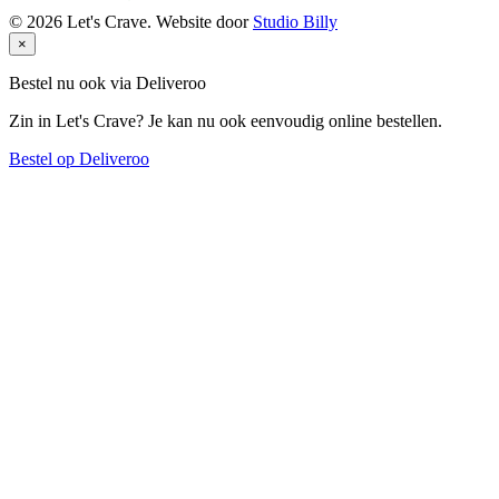
©
2026
Let's Crave. Website door
Studio Billy
×
Bestel nu ook via Deliveroo
Zin in Let's Crave? Je kan nu ook eenvoudig online bestellen.
Bestel op Deliveroo