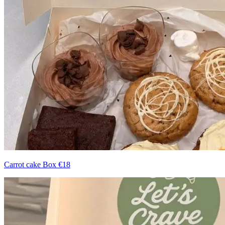
Carrot cake Box €18