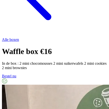
Alle boxen
Waffle box €16
In de box : 2 mini chocomousses 2 mini suikerwafels 2 mini cookies
2 mini brownies
Bestel nu