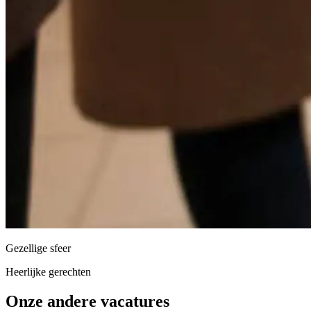
Gezellige sfeer
Heerlijke gerechten
Onze andere vacatures