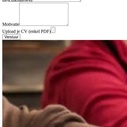
Beschikbaarheid
Motivatie
Upload je CV (enkel PDF)
Verstuur