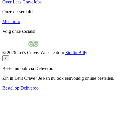
Over Let's Crave
Jobs
Onze desserttafel
Meer info
Volg onze socials!
©
2026
Let's Crave. Website door
Studio Billy
×
Bestel nu ook via Deliveroo
Zin in Let's Crave? Je kan nu ook eenvoudig online bestellen.
Bestel op Deliveroo